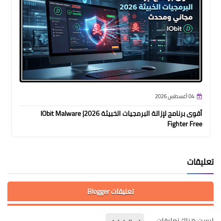
04 أغسطس 2026
أقوى برنامج لإزالة البرمجيات الخبيثة 2026| IObit Malware
Fighter Free
تعليقات
تعليقات Blogger
ليست هناك تعليقات