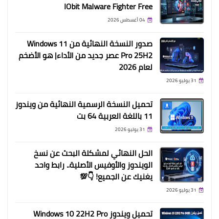
IObit Malware Fighter Free
04 أغسطس 2026
صدور النسخة النهائية من Windows 11
Pro 25H2 عصر جديد من الأداء| هو الأضخم
لعام 2026
31 يوليو 2026
تحميل النسخة الرسمية النهائية من ويندوز
11 باللغة العربية 64 بت
31 يوليو 2026
الحل النهائي لمشكلة البحث عن نسخ
الويندوز والأوفيس الأصلية.. رابط واحد
يغنيك عن الجميع! 👇💯
31 يوليو 2026
تحميل ويندوز Windows 10 22H2 Pro