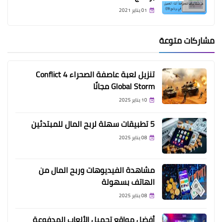
01 يناير 2021
مشاركات متوعة
تنزيل لعبة عاصفة الصحراء 4 Conflict
Global Storm مجانًا
10 يناير 2025
5 تطبيقات سهلة لربح المال للمبتدئين
08 يناير 2025
مشاهدة الفيديوهات وربح المال من
الهاتف بسهولة
08 يناير 2025
أفضل مواقع تحميل الألعاب المدفوعة