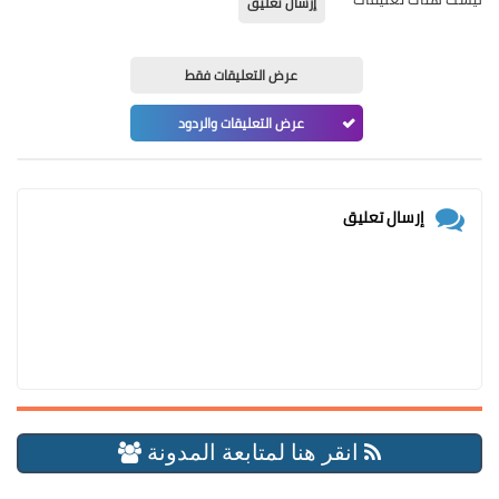
إرسال تعليق
عرض التعليقات فقط
عرض التعليقات والردود
إرسال تعليق
انقر هنا لمتابعة المدونة