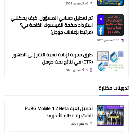
10 أغسطس 2025
تم تعطيل حسابي المسؤول، كيف يمكنني
استرداد صفحة الفيسبوك الخاصة بي؟
(مرتبط بإعلانات جوجل)
10 أغسطس 2025
طرق مجربة لزيادة نسبة النقر إلى الظهور
(CTR) في نتائج بحث جوجل
09 أغسطس 2025
تدوينات مختارة
تحميل لعبة PUBG Mobile 1.2 Beta
الشهيرة لنظام الأندرويد
19 يناير 2021