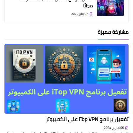
مجانًا
07 يناير 2025
مشاركة مميزة
تفعيل برنامج iTop VPN على الكمبيوتر
06 مارس 2024